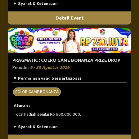
Syarat & Ketentuan
Detail Event
PRAGMATIC : COLRO GAME BONANZA PRIZE DROP
Periode :
6 - 23 Agustus 2026
Permainan yang berpartisipasi
COLOR GAME BONANZA
Aturan :
Total hadiah senilai Rp 600,000,000.
Syarat & Ketentuan