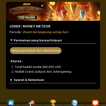
JOKER : MONEY METEOR
Periode :
Event berlangsung setiap hari
Permainan yang berpartisipasi
Semua permainan slot JokerGaming
Aturan :
Total hadiah senilai $80,000 USD.
Hadiah Grand Jackpot dari Jokergaming.
Syarat & Ketentuan