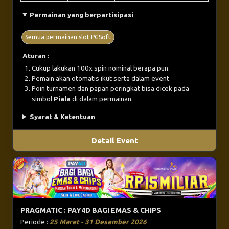
Permainan yang berpartisipasi
Semua permainan slot PGSoft
Aturan :
Cukup lakukan 100x spin nominal berapa pun.
Pemain akan otomatis ikut serta dalam event.
Poin turnamen dan papan peringkat bisa dicek pada
simbol
Piala
di dalam permainan.
Syarat & Ketentuan
Detail Event
PRAGMATIC : PAY4D BAGI EMAS & CHIPS
Periode :
25 Maret - 31 Desember 2026