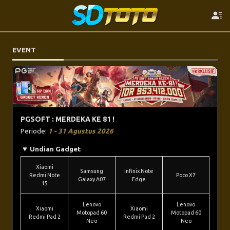
EVENT
PGSOFT : MERDEKA KE 81 !
Periode:
1 - 31 Agustus 2026
Undian Gadget
Xiaomi
Samsung
Infinix Note
Redmi Note
Poco X7
Galaxy A07
Edge
15
Lenovo
Lenovo
Xiaomi
Xiaomi
Motopad 60
Motopad 60
Redmi Pad 2
Redmi Pad 2
Neo
Neo