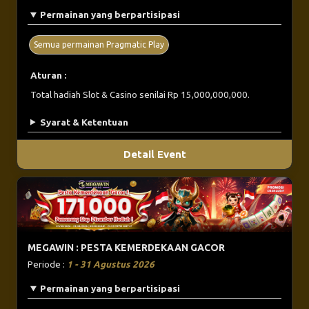
Permainan yang berpartisipasi
Semua permainan Pragmatic Play
Aturan :
Total hadiah Slot & Casino senilai Rp 15,000,000,000.
Syarat & Ketentuan
Detail Event
MEGAWIN : PESTA KEMERDEKAAN GACOR
Periode :
1 - 31 Agustus 2026
Permainan yang berpartisipasi