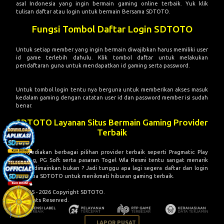
asal Indonesia yang ingin bermain gaming online terbaik. Yuk klik
tulisan daftar atau login untuk bermain Bersama SDTOTO.
Fungsi Tombol Daftar Login SDTOTO
Untuk setiap member yang ingin bermain diwajibkan harus memiliki user
id game terlebih dahulu. Klik tombol daftar untuk melakukan
pendaftaran guna untuk mendapatkan id gaming serta password.
Untuk tombol login tentu nya berguna untuk memberikan akses masuk
kedalam gaming dengan catatan user id dan password member isi sudah
benar.
SDTOTO Layanan Situs Bermain Gaming Provider
Terbaik
Menyediakan berbagai pilihan provider terbaik seperti Pragmatic Play
Gaming, PG Soft serta pasaran Togel Wla Resmi tentu sangat menarik
untuk dimainkan bukan ? Jadi tunggu apa lagi segera daftar dan login
Bersama SDTOTO untuk menikmati hiburan gaming terbaik.
© 2015 - 2026 Copyright SDTOTO.
All Rights Reserved.
LAPOR PUSAT