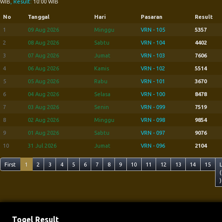
WIB
, Result:
10:00 WIB
No
Tanggal
Hari
Pasaran
Result
1
09 Aug 2026
Minggu
VRN - 105
5357
2
08 Aug 2026
Sabtu
VRN - 104
4402
3
07 Aug 2026
Jumat
VRN - 103
7606
4
06 Aug 2026
Kamis
VRN - 102
5514
5
05 Aug 2026
Rabu
VRN - 101
3670
6
04 Aug 2026
Selasa
VRN - 100
8478
7
03 Aug 2026
Senin
VRN - 099
7519
8
02 Aug 2026
Minggu
VRN - 098
9854
9
01 Aug 2026
Sabtu
VRN - 097
9076
10
31 Jul 2026
Jumat
VRN - 096
2104
First
1
2
3
4
5
6
7
8
9
10
11
12
13
14
15
(
)
Togel Result