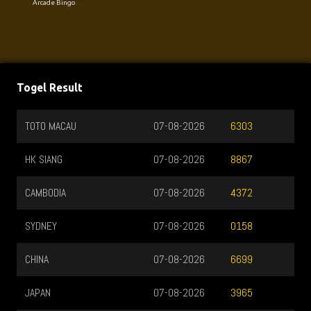
Arcade Bingo
Togel Result
TOTO WUHAN
07-08-2026
4935
MALAYSIA
07-08-2026
7218
OREGON
07-08-2026
1233
MOROCCO
07-08-2026
9174
GERMANY PLUS
07-08-2026
5573
KENTUCKY MID
07-08-2026
5989