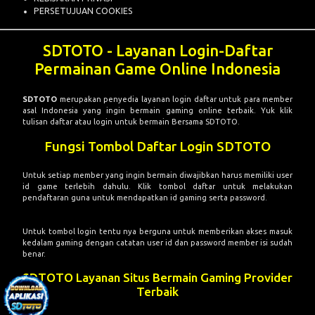
PERSETUJUAN COOKIES
SDTOTO - Layanan Login-Daftar
Permainan Game Online Indonesia
SDTOTO
merupakan penyedia layanan login daftar untuk para member
asal Indonesia yang ingin bermain gaming online terbaik. Yuk klik
tulisan daftar atau login untuk bermain Bersama SDTOTO.
Fungsi Tombol Daftar Login SDTOTO
Untuk setiap member yang ingin bermain diwajibkan harus memiliki user
id game terlebih dahulu. Klik tombol daftar untuk melakukan
pendaftaran guna untuk mendapatkan id gaming serta password.
Untuk tombol login tentu nya berguna untuk memberikan akses masuk
kedalam gaming dengan catatan user id dan password member isi sudah
benar.
SDTOTO Layanan Situs Bermain Gaming Provider
Terbaik