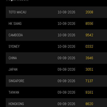
TOTO MACAU
10-08-2026
2008
HK SIANG
10-08-2026
8556
CAMBODIA
10-08-2026
9542
SYDNEY
10-08-2026
0332
CHINA
09-08-2026
3946
JAPAN
09-08-2026
3051
SINGAPORE
09-08-2026
7137
TAIWAN
09-08-2026
9161
HONGKONG
09-08-2026
8620