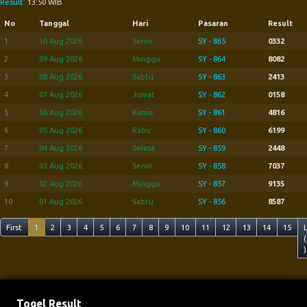
Result:
13:50 WIB
No
Tanggal
Hari
Pasaran
Result
1
10 Aug 2026
Senin
SY - 865
0332
2
09 Aug 2026
Minggu
SY - 864
8082
3
08 Aug 2026
Sabtu
SY - 863
2413
4
07 Aug 2026
Jumat
SY - 862
0158
5
06 Aug 2026
Kamis
SY - 861
4816
6
05 Aug 2026
Rabu
SY - 860
6199
7
04 Aug 2026
Selasa
SY - 859
2448
8
03 Aug 2026
Senin
SY - 858
7037
9
02 Aug 2026
Minggu
SY - 857
9135
10
01 Aug 2026
Sabtu
SY - 856
8587
First
1
2
3
4
5
6
7
8
9
10
11
12
13
14
15
(
)
Togel Result