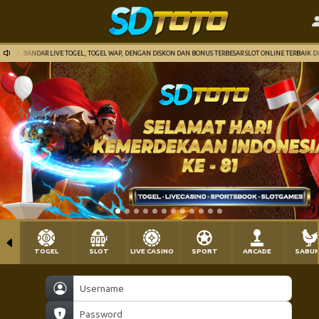
O, BANDAR LIVE TOGEL, TOGEL WAP, DENGAN DISKON DAN BONUS TERBESAR SLOT ONLINE TERBAIK DI IND
TOGEL
SLOT
LIVE CASINO
SPORT
ARCADE
SABU